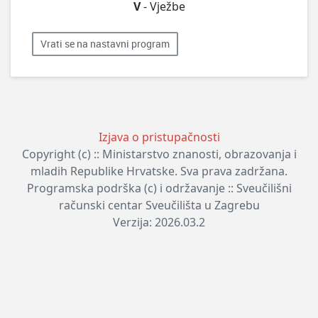
V
- Vježbe
Vrati se na nastavni program
Izjava o pristupačnosti
Copyright (c) :: Ministarstvo znanosti, obrazovanja i
mladih Republike Hrvatske. Sva prava zadržana.
Programska podrška (c) i održavanje :: Sveučilišni
računski centar Sveučilišta u Zagrebu
Verzija: 2026.03.2