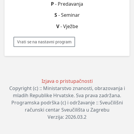
P
- Predavanja
S
- Seminar
V
- Vježbe
Vrati se na nastavni program
Izjava o pristupačnosti
Copyright (c) :: Ministarstvo znanosti, obrazovanja i
mladih Republike Hrvatske. Sva prava zadržana.
Programska podrška (c) i održavanje :: Sveučilišni
računski centar Sveučilišta u Zagrebu
Verzija: 2026.03.2