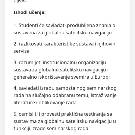
Ishodi učenja:
1. Studenti će savladati produbljena znanja o
sustavima za globalnu satelitsku navigaciju
2. razlikovati karakteristike sustava i njihovih
servisa
3. razumijeti institucionalnu organizaciju
sustava za globalnu satelitsku navigaciju i
generalno iskorištavanje svemira u Europi
4. savladati izradu samostalnog seminarskog
rada na slučajno odabranu temu, istraživanje
literature i oblikovanje rada
5. osmisliti i provesti praktična testiranja sa
sustavima za globalnu satelitsku navigaciju u
funkciji izrade seminarskog rada