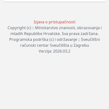
Izjava o pristupačnosti
Copyright (c) :: Ministarstvo znanosti, obrazovanja i
mladih Republike Hrvatske. Sva prava zadržana.
Programska podrška (c) i održavanje :: Sveučilišni
računski centar Sveučilišta u Zagrebu
Verzija: 2026.03.2