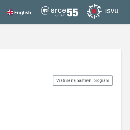
English
Vrati se na nastavni program