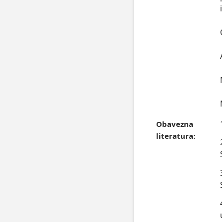
Obavezna
literatura: