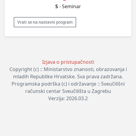
S
- Seminar
Vrati se na nastavni program
Izjava o pristupačnosti
Copyright (c) :: Ministarstvo znanosti, obrazovanja i
mladih Republike Hrvatske. Sva prava zadržana.
Programska podrška (c) i održavanje :: Sveučilišni
računski centar Sveučilišta u Zagrebu
Verzija: 2026.03.2